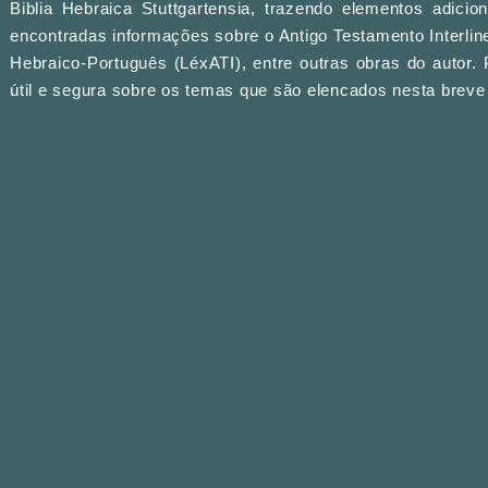
Biblia Hebraica Stuttgartensia, trazendo elementos adici
encontradas informações sobre o Antigo Testamento Interline
Hebraico-Português (LéxATI), entre outras obras do autor. Po
útil e segura sobre os temas que são elencados nesta breve