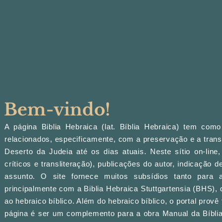
Bem-vindo!
A página Biblia Hebraica (lat. Bíblia Hebraica) tem como 
relacionados, especificamente, com a preservação e a tran
Deserto da Judeia até os dias atuais. Neste sítio on-line,
críticos e transliteração), publicações do autor, indicação d
assunto. O site fornece muitos subsídios tanto para 
principalmente com a Biblia Hebraica Stuttgartensia (BHS),
ao hebraico bíblico. Além do hebraico bíblico, o portal prov
página é ser um complemento para a obra Manual da Bíblia 